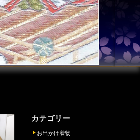
カテゴリー
お出かけ着物