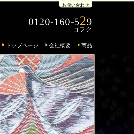
お問い合わせ
2
0120-160-5
9
トップページ
会社概要
商品