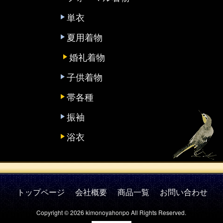
単衣
夏用着物
婚礼着物
子供着物
帯各種
振袖
浴衣
トップページ
会社概要
商品一覧
お問い合わせ
Copyright © 2026 kimonoyahonpo All Rights Reserved.