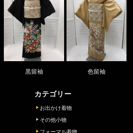
黒留袖
色留袖
カテゴリー
お出かけ着物
その他小物
フォーマル着物