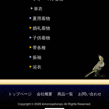
単衣
夏用着物
婚礼着物
子供着物
帯各種
振袖
浴衣
トップページ
会社概要
商品一覧
お問い合わせ
Copyright © 2026 kimonoyahonpo All Rights Reserved.