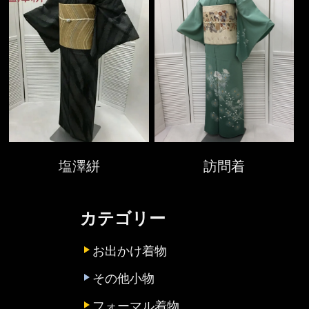
塩澤絣
訪問着
カテゴリー
お出かけ着物
その他小物
フォーマル着物