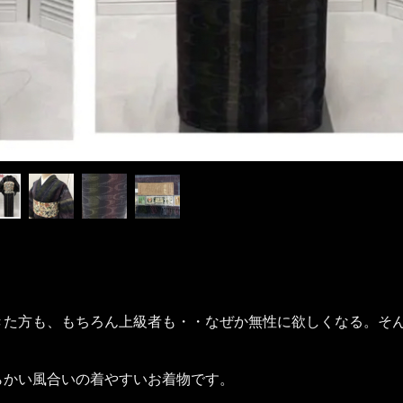
た方も、もちろん上級者も・・なぜか無性に欲しくなる。そん
かい風合いの着やすいお着物です。
