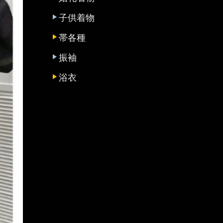
子供着物
帯各種
振袖
浴衣