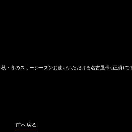
秋・冬のスリーシーズンお使いいただける名古屋帯(正絹)です
前へ戻る