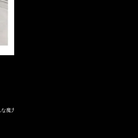
な魔力を持った着物の一つです。
