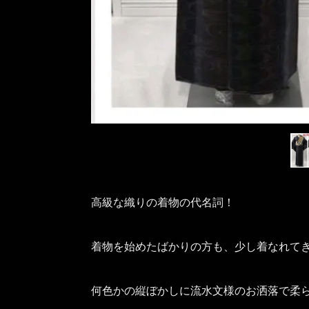
高級な織りの着物の代名詞！

着物を始めたばかりの方も、少し着なれてき
何色かの縦ぼかしに流水文様のお洒落で柔ら