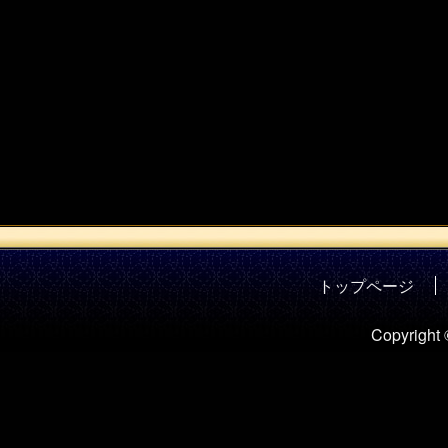
トップページ
Copyright