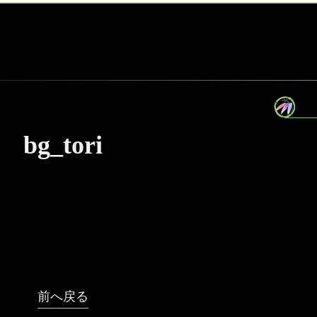
bg_tori
前へ戻る