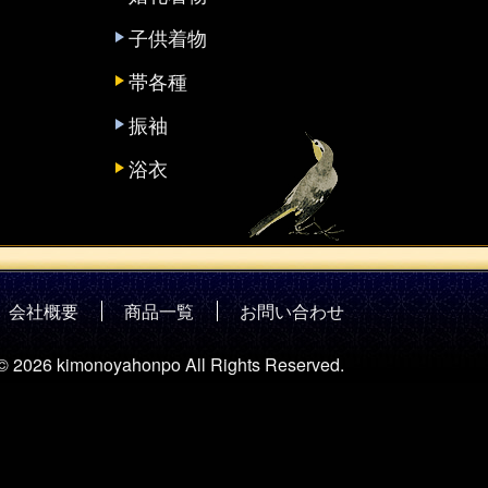
子供着物
帯各種
振袖
浴衣
会社概要
商品一覧
お問い合わせ
 © 2026 kimonoyahonpo All Rights Reserved.