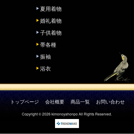
夏用着物
婚礼着物
子供着物
帯各種
振袖
浴衣
トップページ
会社概要
商品一覧
お問い合わせ
Copyright © 2026 kimonoyahonpo All Rights Reserved.