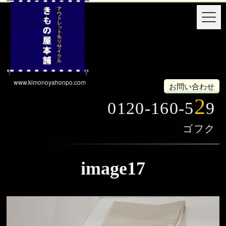
www.kimonoyahonpo.com
お問い合わせ
2
0120-160-5
9
image17