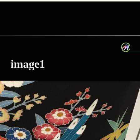
image1