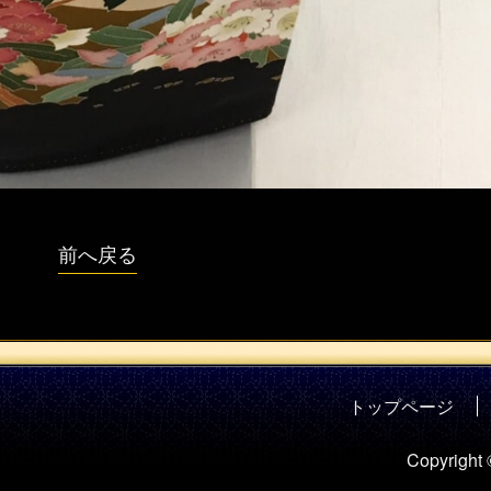
前へ戻る
トップページ
Copyright