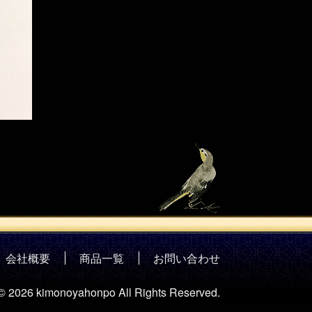
会社概要
商品一覧
お問い合わせ
 © 2026 kimonoyahonpo All Rights Reserved.