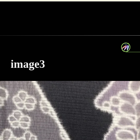
image3