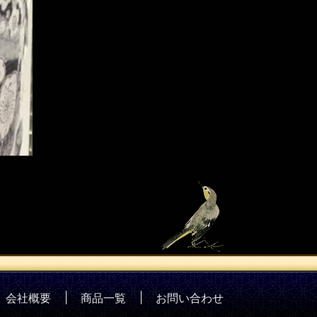
会社概要
商品一覧
お問い合わせ