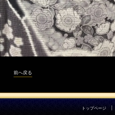
前へ戻る
トップページ