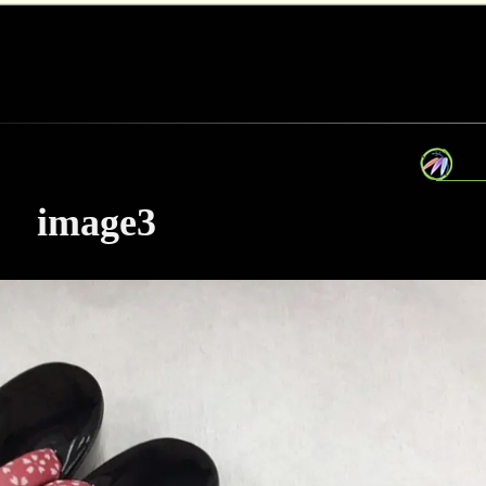
image3